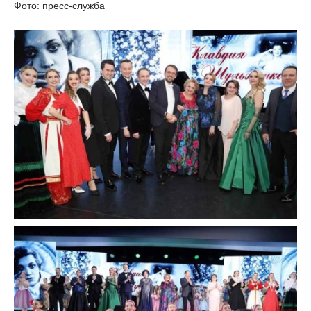
Фото: пресс-служба