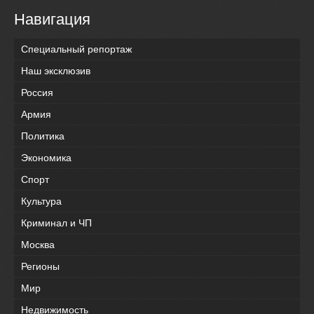
Навигация
Специальный репортаж
Наш эксклюзив
Россия
Армия
Политика
Экономика
Спорт
Культура
Криминал и ЧП
Москва
Регионы
Мир
Недвижимость