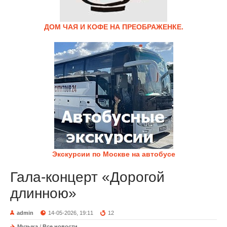
ДОМ ЧАЯ И КОФЕ НА ПРЕОБРАЖЕНКЕ.
Экскурсии по Москве на автобусе
Гала-концерт «Дорогой
длинною»
admin
14-05-2026, 19:11
12
Музыка
/
Все новости