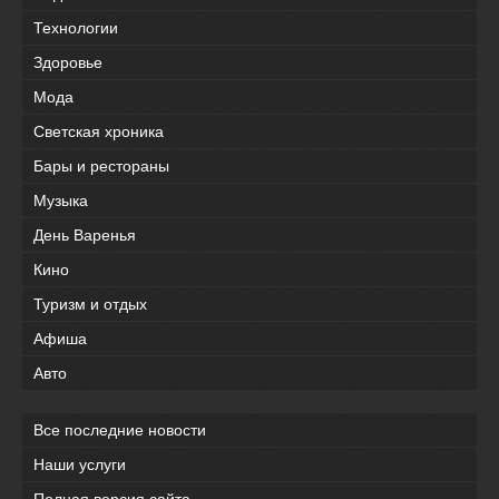
Технологии
Здоровье
Мода
Светская хроника
Бары и рестораны
Музыка
День Варенья
Кино
Туризм и отдых
Афиша
Авто
Все последние новости
Наши услуги
Полная версия сайта