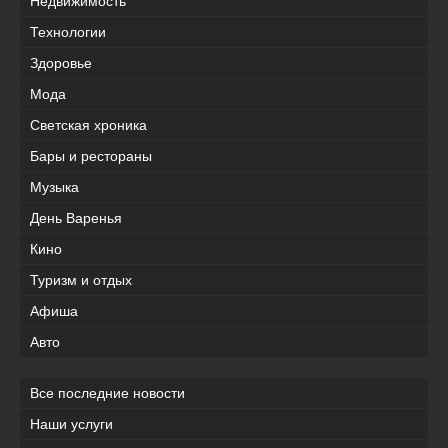
Недвижимость
Технологии
Здоровье
Мода
Светская хроника
Бары и рестораны
Музыка
День Варенья
Кино
Туризм и отдых
Афиша
Авто
Все последние новости
Наши услуги