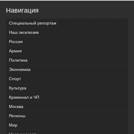
Навигация
Специальный репортаж
Наш эксклюзив
Россия
Армия
Политика
Экономика
Спорт
Культура
Криминал и ЧП
Москва
Регионы
Мир