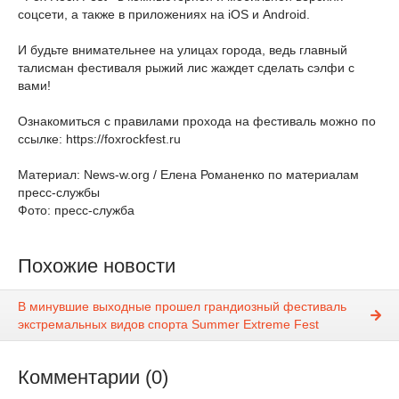
соцсети, а также в приложениях на iOS и Android.
И будьте внимательнее на улицах города, ведь главный
талисман фестиваля рыжий лис жаждет сделать сэлфи с
вами!
Ознакомиться с правилами прохода на фестиваль можно по
ссылке: https://foxrockfest.ru
Материал: News-w.org / Елена Романенко по материалам
пресс-службы
Фото: пресс-служба
Похожие новости
В минувшие выходные прошел грандиозный фестиваль
экстремальных видов спорта Summer Extreme Fest
Комментарии (0)