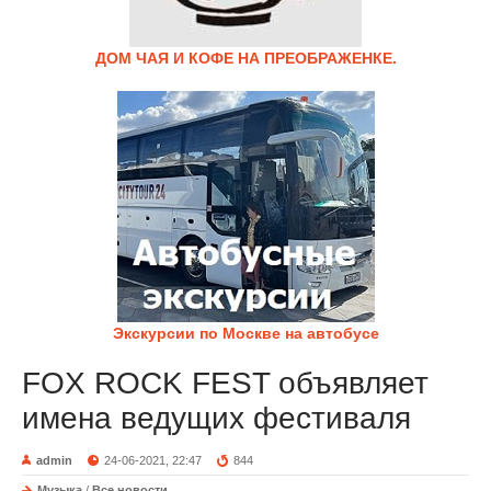
ДОМ ЧАЯ И КОФЕ НА ПРЕОБРАЖЕНКЕ.
Экскурсии по Москве на автобусе
FOX ROCK FEST объявляет
имена ведущих фестиваля
admin
24-06-2021, 22:47
844
Музыка
/
Все новости