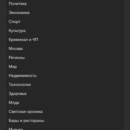
Политика
Экономика
Спорт
Культура
Криминал и ЧП
Москва
Регионы
Мир
Недвижимость
Технологии
Здоровье
Мода
Светская хроника
Бары и рестораны
Музыка