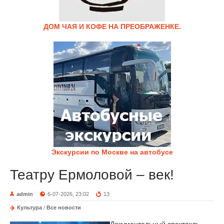
ДОМ ЧАЯ И КОФЕ НА ПРЕОБРАЖЕНКЕ.
Экскурсии по Москве на автобусе
Театру Ермоловой – век!
admin
6-07-2026, 23:02
13
Культура
/
Все новости