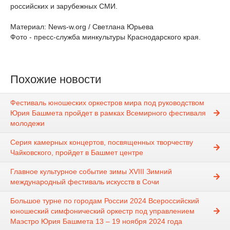
российских и зарубежных СМИ.
Материал: News-w.org / Светлана Юрьева
Фото - пресс-служба минкультуры Краснодарского края.
Похожие новости
Фестиваль юношеских оркестров мира под руководством
Юрия Башмета пройдет в рамках Всемирного фестиваля
молодежи
Серия камерных концертов, посвященных творчеству
Чайковского, пройдет в Башмет центре
Главное культурное событие зимы XVIII Зимний
международный фестиваль искусств в Сочи
Большое турне по городам России 2024 Всероссийский
юношеский симфонический оркестр под управлением
Маэстро Юрия Башмета 13 – 19 ноября 2024 года