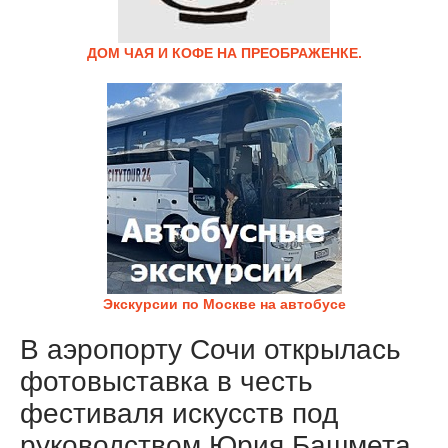
ДОМ ЧАЯ И КОФЕ НА ПРЕОБРАЖЕНКЕ.
Экскурсии по Москве на автобусе
В аэропорту Сочи открылась
фотовыставка в честь
фестиваля искусств под
руководством Юрия Башмета