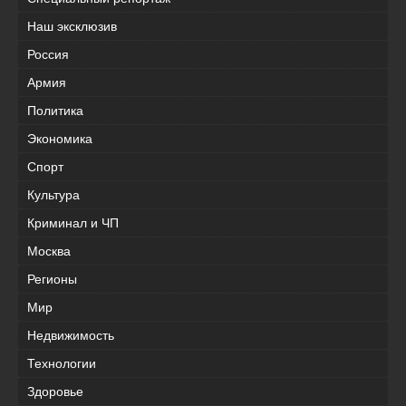
Наш эксклюзив
Россия
Армия
Политика
Экономика
Спорт
Культура
Криминал и ЧП
Москва
Регионы
Мир
Недвижимость
Технологии
Здоровье