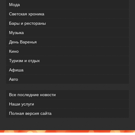
Мода
Светская хроника
Бары и рестораны
Музыка
День Варенья
Кино
Туризм и отдых
Афиша
Авто
Все последние новости
Наши услуги
Полная версия сайта