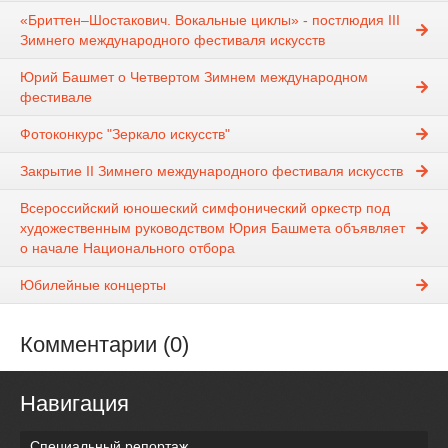
«Бриттен–Шостакович. Вокальные циклы» - постлюдия III
Зимнего международного фестиваля искусств
Юрий Башмет о Четвертом Зимнем международном
фестивале
Фотоконкурс "Зеркало искусств"
Закрытие II Зимнего международного фестиваля искусств
Всероссийский юношеский симфонический оркестр под
художественным руководством Юрия Башмета объявляет
о начале Национального отбора
Юбилейные концерты
Комментарии (0)
Навигация
Специальный репортаж