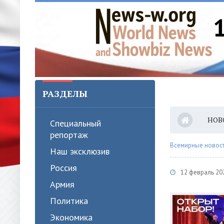
РАЗДЕЛЫ
НОВ
Специальный
репортаж
Всемирные новости
Наш эксклюзив
Россия
12 февраль 202
Армия
Политика
Экономика