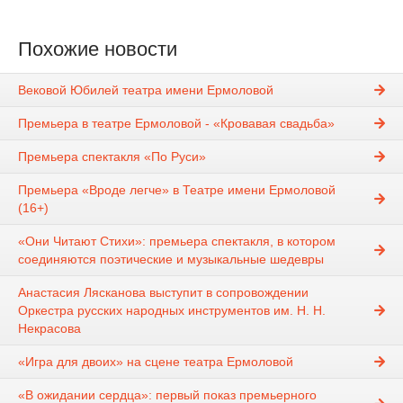
Похожие новости
Вековой Юбилей театра имени Ермоловой
Премьера в театре Ермоловой - «Кровавая свадьба»
Премьера спектакля «По Руси»
Премьера «Вроде легче» в Театре имени Ермоловой
(16+)
«Они Читают Стихи»: премьера спектакля, в котором
соединяются поэтические и музыкальные шедевры
Анастасия Лясканова выступит в сопровождении
Оркестра русских народных инструментов им. Н. Н.
Некрасова
«Игра для двоих» на сцене театра Ермоловой
«В ожидании сердца»: первый показ премьерного