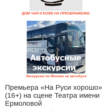
ДОМ ЧАЯ И КОФЕ НА ПРЕОБРАЖЕНКЕ.
Экскурсии по Москве на автобусе
Премьера «На Руси хорошо»
(16+) на сцене Театра имени
Ермоловой