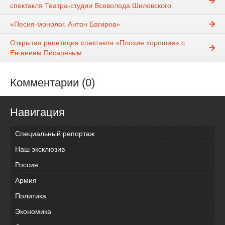
спектакля Театра-студии Всеволода Шиловского
«Песня-монолог. Антон Багиров»
Открытая репетиция спектакля «Плохие хорошие» с
Евгением Писаревым
Комментарии (0)
Навигация
Специальный репортаж
Наш эксклюзив
Россия
Армия
Политика
Экономика