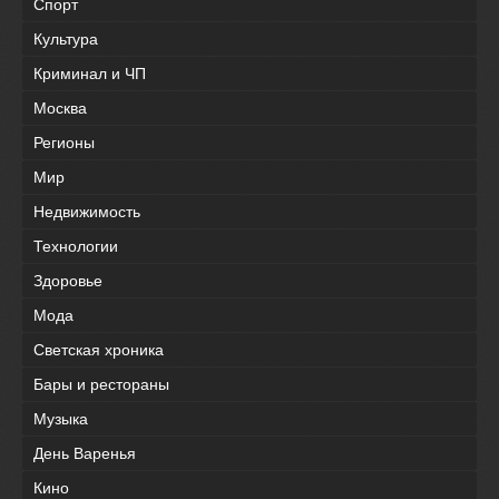
Спорт
Культура
Криминал и ЧП
Москва
Регионы
Мир
Недвижимость
Технологии
Здоровье
Мода
Светская хроника
Бары и рестораны
Музыка
День Варенья
Кино