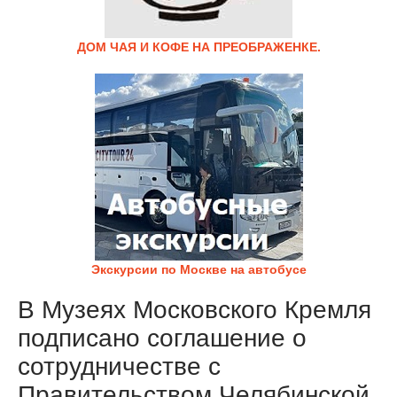
ДОМ ЧАЯ И КОФЕ НА ПРЕОБРАЖЕНКЕ.
Экскурсии по Москве на автобусе
В Музеях Московского Кремля
подписано соглашение о
сотрудничестве с
Правительством Челябинской