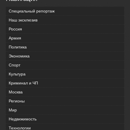
Специальный репортаж
Наш эксклюзив
Россия
Армия
Политика
Экономика
Спорт
Культура
Криминал и ЧП
Москва
Регионы
Мир
Недвижимость
Технологии