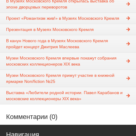
В Музеях Московского Кремля открылась выставка об
эпохе дворцовых переворотов
Проект «Романтизм жив!» в Музеях Московского Кремля
Презентация в Музеях Московского Кремля
В канун Нового года в Музеях Московского Кремля
пройдет концерт Дмитрия Маслеева
Музеи Московского Кремля впервые покажут собрания
московских коллекционеров XIX века
Музеи Московского Кремля примут участие в книжной
ярмарке Non/fiction №25
Выставка «Любители родной истории. Павел Карабанов и
московские коллекционеры XIX века»
Комментарии (0)
Навигация