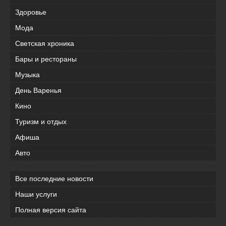
Здоровье
Мода
Светская хроника
Бары и рестораны
Музыка
День Варенья
Кино
Туризм и отдых
Афиша
Авто
Все последние новости
Наши услуги
Полная версия сайта