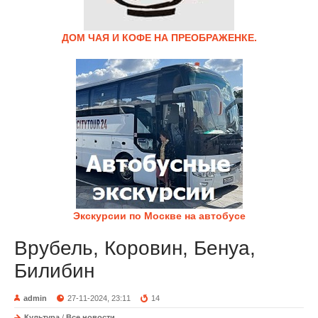
ДОМ ЧАЯ И КОФЕ НА ПРЕОБРАЖЕНКЕ.
Экскурсии по Москве на автобусе
Врубель, Коровин, Бенуа,
Билибин
admin
27-11-2024, 23:11
14
Культура
/
Все новости