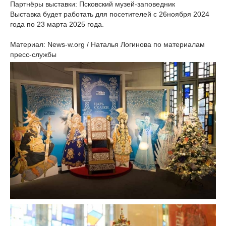
Партнёры выставки: Псковский музей-заповедник
Выставка будет работать для посетителей с 26ноября 2024
года по 23 марта 2025 года.
Материал: News-w.org / Наталья Логинова по материалам
пресс-службы