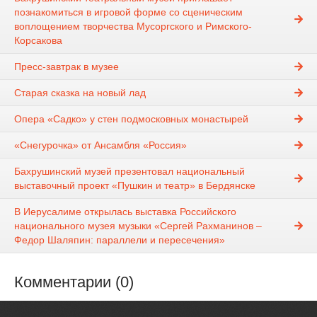
познакомиться в игровой форме со сценическим
воплощением творчества Мусоргского и Римского-
Корсакова
Пресс-завтрак в музее
Старая сказка на новый лад
Опера «Садко» у стен подмосковных монастырей
«Снегурочка» от Ансамбля «Россия»
Бахрушинский музей презентовал национальный
выставочный проект «Пушкин и театр» в Бердянске
В Иерусалиме открылась выставка Российского
национального музея музыки «Сергей Рахманинов –
Федор Шаляпин: параллели и пересечения»
Комментарии (0)