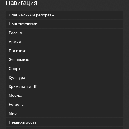
Навигация
Специальный репортаж
Наш эксклюзив
Россия
Армия
Политика
Экономика
Спорт
Культура
Криминал и ЧП
Москва
Регионы
Мир
Недвижимость