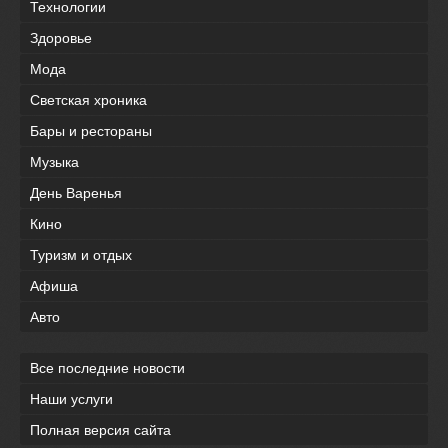
Технологии
Здоровье
Мода
Светская хроника
Бары и рестораны
Музыка
День Варенья
Кино
Туризм и отдых
Афиша
Авто
Все последние новости
Наши услуги
Полная версия сайта