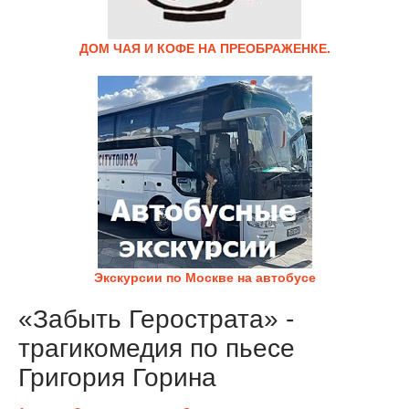
ДОМ ЧАЯ И КОФЕ НА ПРЕОБРАЖЕНКЕ.
Экскурсии по Москве на автобусе
«Забыть Герострата» -
трагикомедия по пьесе
Григория Горина