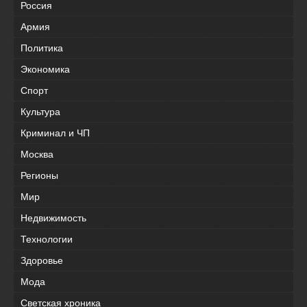
Россия
Армия
Политика
Экономика
Спорт
Культура
Криминал и ЧП
Москва
Регионы
Мир
Недвижимость
Технологии
Здоровье
Мода
Светская хроника