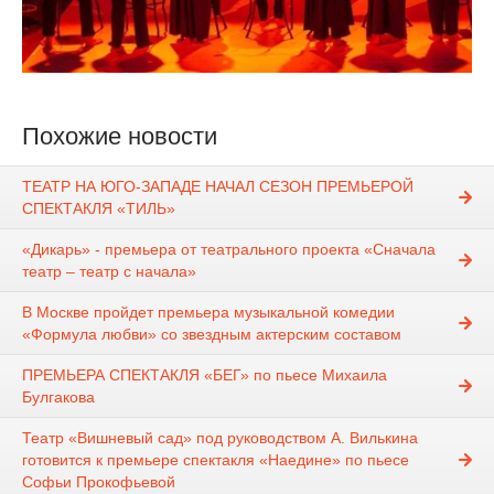
Похожие новости
ТЕАТР НА ЮГО-ЗАПАДЕ НАЧАЛ СЕЗОН ПРЕМЬЕРОЙ
СПЕКТАКЛЯ «ТИЛЬ»
«Дикарь» - премьера от театрального проекта «Сначала
театр – театр с начала»
В Москве пройдет премьера музыкальной комедии
«Формула любви» со звездным актерским составом
ПРЕМЬЕРА СПЕКТАКЛЯ «БЕГ» по пьесе Михаила
Булгакова
Театр «Вишневый сад» под руководством А. Вилькина
готовится к премьере спектакля «Наедине» по пьесе
Софьи Прокофьевой