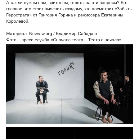
А так ли нужны нам, зрителям, ответы на эти вопросы? Вот
главное, что стоит выяснить каждому, кто посмотрит «Забыть
Герострата» от Григория Горина и режиссера Екатерины
Королевой.
Материал: News-w.org / Владимир Сабадаш
Фото – пресс-служба «Сначала театр – Театр с начала»