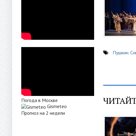
Пушкин. Сн
ЧИТАЙТ
Погода в Москве
Gismeteo
Прогноз на 2 недели