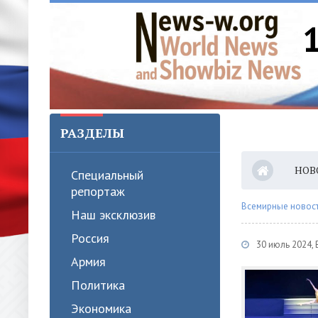
РАЗДЕЛЫ
НОВ
Специальный
репортаж
Всемирные новости
Наш эксклюзив
Россия
30 июль 2024,
Армия
Политика
Экономика