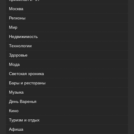
Москва
Регионы
Мир
Недвижимость
Технологии
Здоровье
Мода
Светская хроника
Бары и рестораны
Музыка
День Варенья
Кино
Туризм и отдых
Афиша