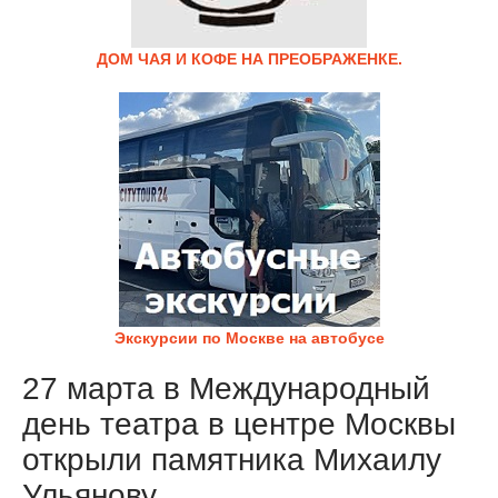
ДОМ ЧАЯ И КОФЕ НА ПРЕОБРАЖЕНКЕ.
Экскурсии по Москве на автобусе
27 марта в Международный
день театра в центре Москвы
открыли памятника Михаилу
Ульянову