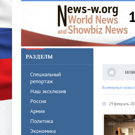
РАЗДЕЛЫ
НОВ
Специальный
репортаж
Всемирные новости
Наш эксклюзив
Россия
29 февраль 202
Армия
Политика
Экономика