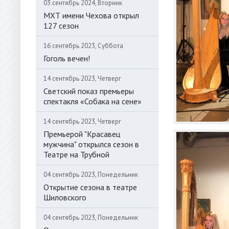
03 сентябрь 2024, Вторник
МХТ имени Чехова открыл
127 сезон
16 сентябрь 2023, Суббота
Гоголь вечен!
14 сентябрь 2023, Четверг
Светский показ премьеры
спектакля «Собака на сене»
14 сентябрь 2023, Четверг
Премьерой "Красавец
мужчина" открылся сезон в
Театре на Трубной
04 сентябрь 2023, Понедельник
Открытие сезона в театре
Шиловского
04 сентябрь 2023, Понедельник