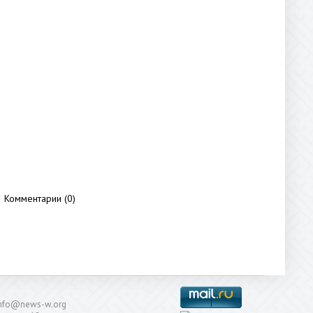
Комментарии (0)
: info@news-w.org