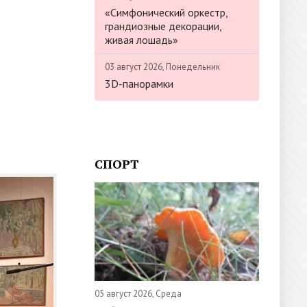
«Симфонический оркестр,
грандиозные декорации,
живая лошадь»
03 август 2026, Понедельник
3D-панорамки
СПОРТ
05 август 2026, Среда