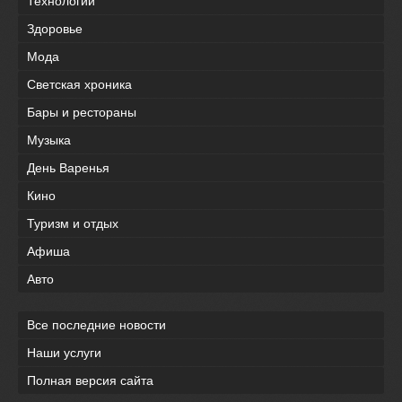
Технологии
Здоровье
Мода
Светская хроника
Бары и рестораны
Музыка
День Варенья
Кино
Туризм и отдых
Афиша
Авто
Все последние новости
Наши услуги
Полная версия сайта