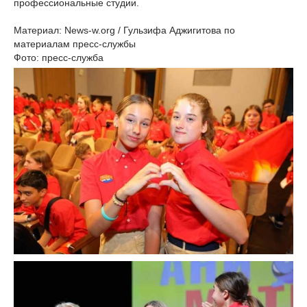
профессиональные студии.
Материал: News-w.org / Гульзифа Аджигитова по
материалам пресс-службы
Фото: пресс-служба