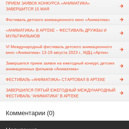
ПРИЕМ ЗАЯВОК КОНКУРСА «АНИМАТИКА»
ЗАВЕРШИТСЯ 15 МАЯ
Фестиваль детского анимационного кино «Аниматика»
«АНИМАТИКА» В АРТЕКЕ – ФЕСТИВАЛЬ ДРУЖБЫ И
МУЛЬТФИЛЬМОВ
VI Международный фестиваль детского анимационного
кино «Аниматика» 13-19 августа 2023 г., МДЦ «Артек»
Завершился прием заявок на ежегодный конкурс детских
анимационных фильмов «Аниматика»
ФЕСТИВАЛЬ «АНИМАТИКА» СТАРТОВАЛ В АРТЕКЕ
ЗАВЕРШИЛСЯ ПЯТЫЙ ЕЖЕГОДНЫЙ МЕЖДУНАРОДНЫЙ
ФЕСТИВАЛЬ “АНИМАТИКА” В АРТЕКЕ
Комментарии (0)