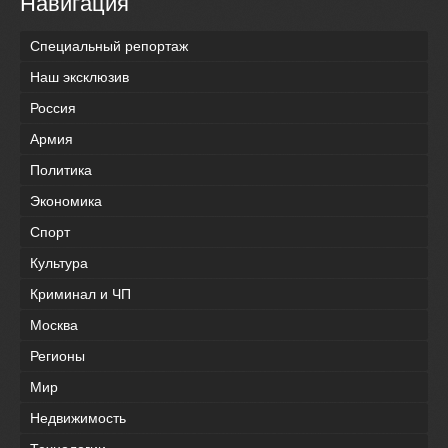
Навигация
Специальный репортаж
Наш эксклюзив
Россия
Армия
Политика
Экономика
Спорт
Культура
Криминал и ЧП
Москва
Регионы
Мир
Недвижимость