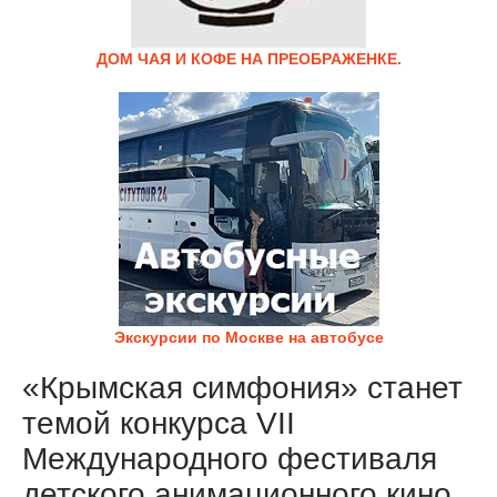
ДОМ ЧАЯ И КОФЕ НА ПРЕОБРАЖЕНКЕ.
Экскурсии по Москве на автобусе
«Крымская симфония» станет
темой конкурса VII
Международного фестиваля
детского анимационного кино