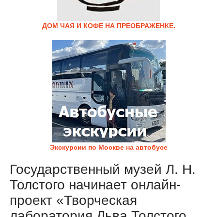
ДОМ ЧАЯ И КОФЕ НА ПРЕОБРАЖЕНКЕ.
Экскурсии по Москве на автобусе
Государственный музей Л. Н.
Толстого начинает онлайн-
проект «Творческая
лаборатория Льва Толстого.