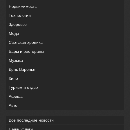
Недвижимость
Технологии
Здоровье
Мода
Светская хроника
Бары и рестораны
Музыка
День Варенья
Кино
Туризм и отдых
Афиша
Авто
Все последние новости
Наши услуги