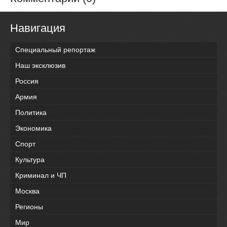
Навигация
Специальный репортаж
Наш эксклюзив
Россия
Армия
Политика
Экономика
Спорт
Культура
Криминал и ЧП
Москва
Регионы
Мир