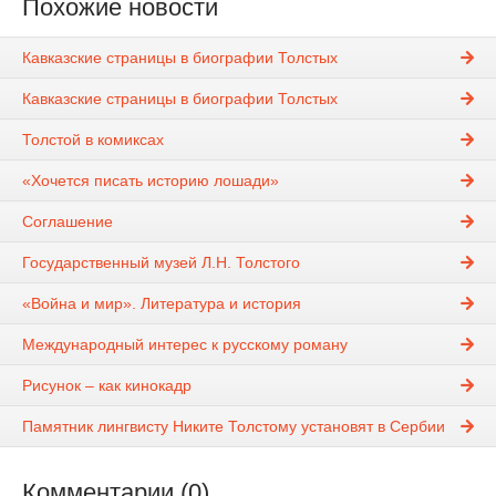
Похожие новости
Кавказские страницы в биографии Толстых
Кавказские страницы в биографии Толстых
Толстой в комиксах
«Хочется писать историю лошади»
Соглашение
Государственный музей Л.Н. Толстого
«Война и мир». Литература и история
Международный интерес к русскому роману
Рисунок – как кинокадр
Памятник лингвисту Никите Толстому установят в Сербии
Комментарии (0)