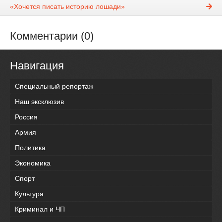
«Хочется писать историю лошади»
Комментарии (0)
Навигация
Специальный репортаж
Наш эксклюзив
Россия
Армия
Политика
Экономика
Спорт
Культура
Криминал и ЧП