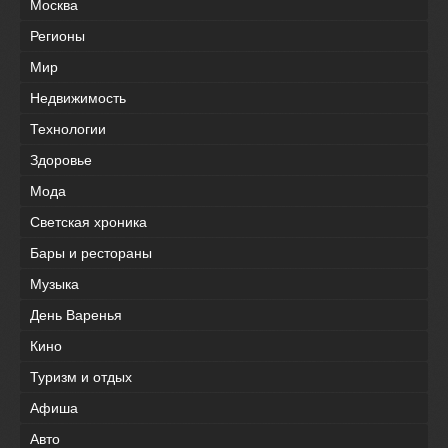
Москва
Регионы
Мир
Недвижимость
Технологии
Здоровье
Мода
Светская хроника
Бары и рестораны
Музыка
День Варенья
Кино
Туризм и отдых
Афиша
Авто