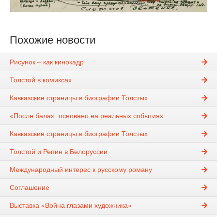
Похожие новости
Рисунок – как кинокадр
Толстой в комиксах
Кавказские страницы в биографии Толстых
«После бала»: основано на реальных событиях
Кавказские страницы в биографии Толстых
Толстой и Репин в Белоруссии
Международный интерес к русскому роману
Соглашение
Выставка «Война глазами художника»