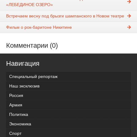
«ЛЕБЕДИНОЕ ОЗЕРО»
Встречаем весну под брызги шампанского в Новом театре
Фильм о рок-баритоне Никитине
Комментарии (0)
Навигация
Специальный репортаж
Наш эксклюзив
Россия
Армия
Политика
Экономика
Спорт