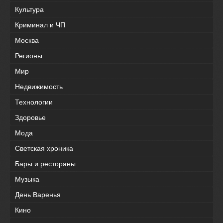
Культура
Криминал и ЧП
Москва
Регионы
Мир
Недвижимость
Технологии
Здоровье
Мода
Светская хроника
Бары и рестораны
Музыка
День Варенья
Кино