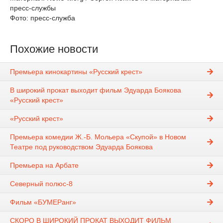
пресс-службы
Фото: пресс-служба
Похожие новости
Премьера кинокартины «Русский крест»
В широкий прокат выходит фильм Эдуарда Боякова
«Русский крест»
«Русский крест»
Премьера комедии Ж.-Б. Мольера «Скупой» в Новом
Театре под руководством Эдуарда Боякова
Премьера на Арбате
Северный полюс-8
Фильм «БУМЕРанг»
СКОРО В ШИРОКИЙ ПРОКАТ ВЫХОДИТ ФИЛЬМ