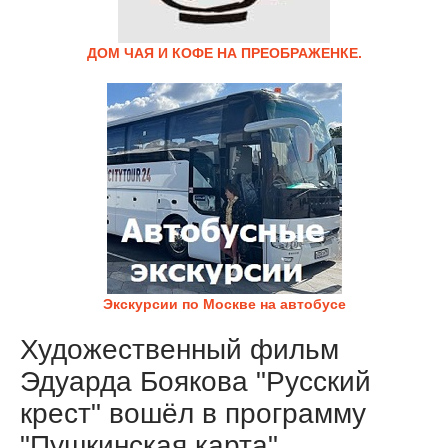
ДОМ ЧАЯ И КОФЕ НА ПРЕОБРАЖЕНКЕ.
Экскурсии по Москве на автобусе
Художественный фильм
Эдуарда Боякова "Русский
крест" вошёл в программу
"Пушкинская карта"