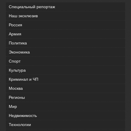
Специальный репортаж
Наш эксклюзив
Россия
Армия
Политика
Экономика
Спорт
Культура
Криминал и ЧП
Москва
Регионы
Мир
Недвижимость
Технологии