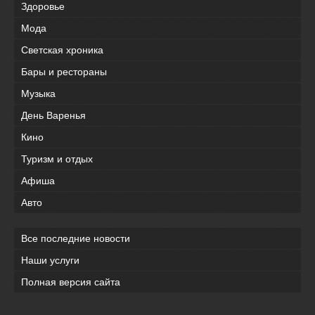
Здоровье
Мода
Светская хроника
Бары и рестораны
Музыка
День Варенья
Кино
Туризм и отдых
Афиша
Авто
Все последние новости
Наши услуги
Полная версия сайта