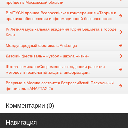
пройдет в Московской области
В МТУСИ прошла Всероссийская конференция «Теория и
практика обеспечения информационной безопасности»
IV Летняя музыкальная академия Юрия Башмета в городе
Клин
Международный фестиваль ArsLonga
Детский фестиваль «Футбол - школа жизни»
Школа-семинар «Современные тенденции развития
методов и технологий защиты информации»
Впервые в Москве состоится Всероссийский Пасхальный
фестиваль «ΑΝΑΣΤΑΣΙΣ»
Комментарии (0)
Навигация