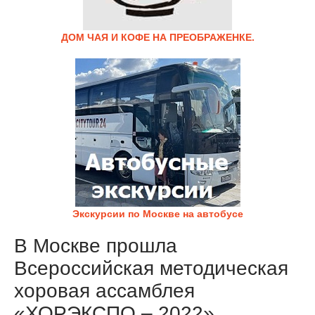
ДОМ ЧАЯ И КОФЕ НА ПРЕОБРАЖЕНКЕ.
Экскурсии по Москве на автобусе
В Москве прошла
Всероссийская методическая
хоровая ассамблея
«ХОРЭКСПО – 2022»