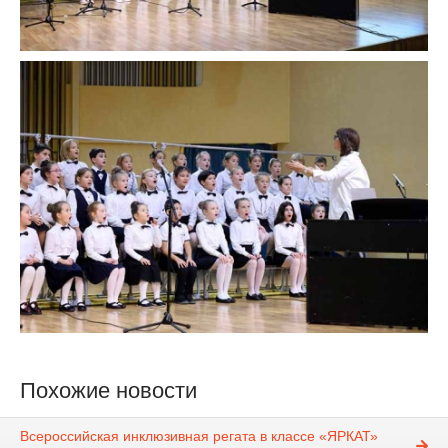
Похожие новости
Всероссийская инклюзивная регата в классе «ЯРКАТ»