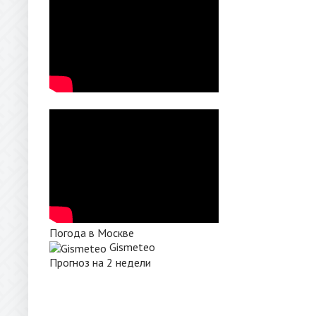
Погода в Москве
Gismeteo
Прогноз на 2 недели