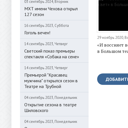
03 сентябрь 2024, Вторник
МХТ имени Чехова открыл
127 сезон
16 сентябрь 2023, Суббота
Гоголь вечен!
29 ноябрь 2020, В
14 сентябрь 2023, Четверг
«И воссияет 
Светский показ премьеры
в Большом те
спектакля «Собака на сене»
14 сентябрь 2023, Четверг
Премьерой "Красавец
ДОБАВИТ
мужчина" открылся сезон в
Театре на Трубной
04 сентябрь 2023, Понедельник
Открытие сезона в театре
Шиловского
04 сентябрь 2023, Понедельник