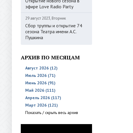
Открытие нового сезона в
эфире Love Radio Party
29 август 2023, Вторник
Сбор труппы и открытие 74
сезона Театра имени А.С.
Пушкина
АРХИВ ПО МЕСЯЦАМ
Август 2026 (12)
Июль 2026 (71)
Июнь 2026 (91)
Май 2026 (111)
Апрель 2026 (117)
Март 2026 (121)
Показать / скрыть весь архив