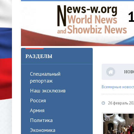
РАЗДЕЛЫ
НОВ
Специальный
репортаж
Всемирные новости
Наш эксклюзив
Россия
26 февраль 20
Армия
Политика
Экономика