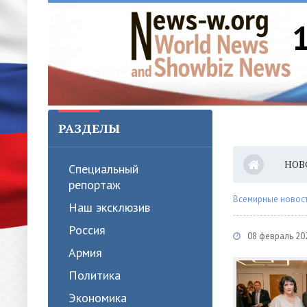
РАЗДЕЛЫ
НОВ
Специальный
репортаж
Всемирные новости
Наш эксклюзив
Россия
08 февраль 20
Армия
Политика
Экономика