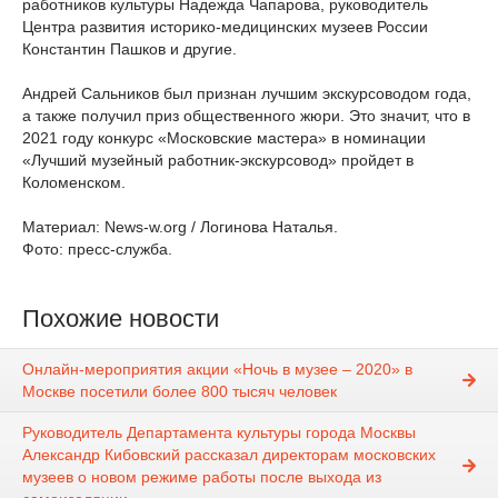
работников культуры Надежда Чапарова, руководитель
Центра развития историко-медицинских музеев России
Константин Пашков и другие.
Андрей Сальников был признан лучшим экскурсоводом года,
а также получил приз общественного жюри. Это значит, что в
2021 году конкурс «Московские мастера» в номинации
«Лучший музейный работник-экскурсовод» пройдет в
Коломенском.
Материал: News-w.org / Логинова Наталья.
Фото: пресс-служба.
Похожие новости
Онлайн-мероприятия акции «Ночь в музее – 2020» в
Москве посетили более 800 тысяч человек
Руководитель Департамента культуры города Москвы
Александр Кибовский рассказал директорам московских
музеев о новом режиме работы после выхода из