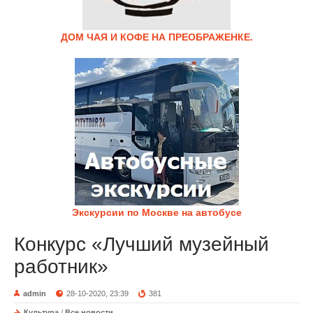
ДОМ ЧАЯ И КОФЕ НА ПРЕОБРАЖЕНКЕ.
Экскурсии по Москве на автобусе
Конкурс «Лучший музейный
работник»
admin
28-10-2020, 23:39
381
Культура
/
Все новости