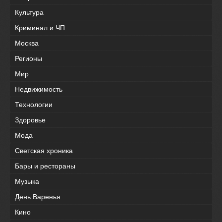
Культура
Криминал и ЧП
Москва
Регионы
Мир
Недвижимость
Технологии
Здоровье
Мода
Светская хроника
Бары и рестораны
Музыка
День Варенья
Кино