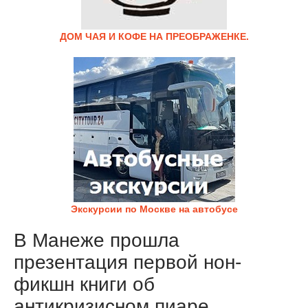
ДОМ ЧАЯ И КОФЕ НА ПРЕОБРАЖЕНКЕ.
Экскурсии по Москве на автобусе
В Манеже прошла
презентация первой нон-
фикшн книги об
антикризисном пиаре