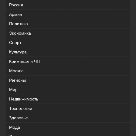
Россия
Армия
Политика
Экономика
Спорт
Культура
Криминал и ЧП
Москва
Регионы
Мир
Недвижимость
Технологии
Здоровье
Мода