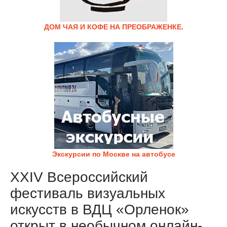
ДОМ ЧАЯ И КОФЕ НА ПРЕОБРАЖЕНКЕ.
Экскурсии по Москве на автобусе
XXIV Всероссийский
фестиваль визуальных
искусств в ВДЦ «Орленок»
открыт в необычном онлайн-