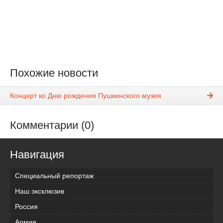
Похожие новости
Концерт ко Дню рождения Пушкинского музея
Комментарии (0)
Навигация
Специальный репортаж
Наш эксклюзив
Россия
Армия