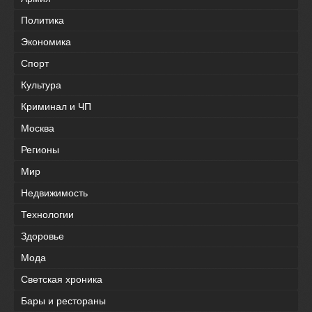
Политика
Экономика
Спорт
Культура
Криминал и ЧП
Москва
Регионы
Мир
Недвижимость
Технологии
Здоровье
Мода
Светская хроника
Бары и рестораны