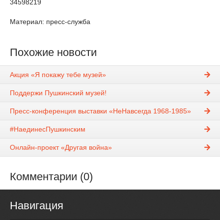
34598219
Материал: пресс-служба
Похожие новости
Акция «Я покажу тебе музей»
Поддержи Пушкинский музей!
Пресс-конференция выставки «НеНавсегда 1968-1985»
#НаединесПушкинским
Онлайн-проект «Другая война»
Комментарии (0)
Навигация