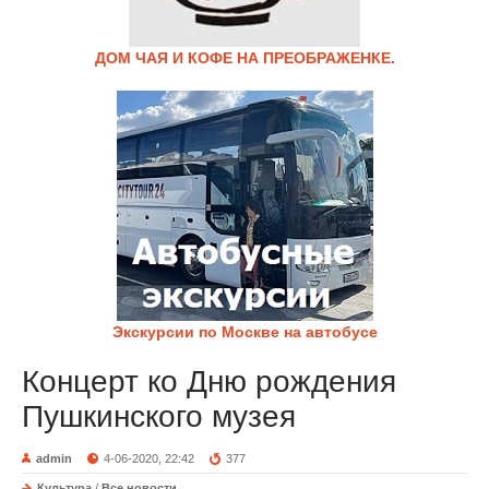
ДОМ ЧАЯ И КОФЕ НА ПРЕОБРАЖЕНКЕ.
Экскурсии по Москве на автобусе
Концерт ко Дню рождения
Пушкинского музея
admin
4-06-2020, 22:42
377
Культура
/
Все новости