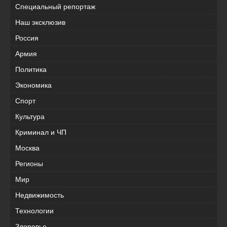
Специальный репортаж
Наш эксклюзив
Россия
Армия
Политика
Экономика
Спорт
Культура
Криминал и ЧП
Москва
Регионы
Мир
Недвижимость
Технологии
Здоровье