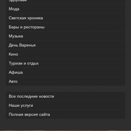
Мода
Светская хроника
Бары и рестораны
Музыка
День Варенья
Кино
Туризм и отдых
Афиша
Авто
Все последние новости
Наши услуги
Полная версия сайта