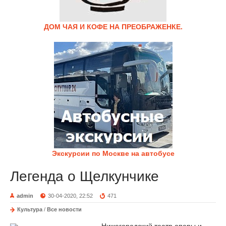
ДОМ ЧАЯ И КОФЕ НА ПРЕОБРАЖЕНКЕ.
Экскурсии по Москве на автобусе
Легенда о Щелкунчике
admin
30-04-2020, 22:52
471
Культура
/
Все новости