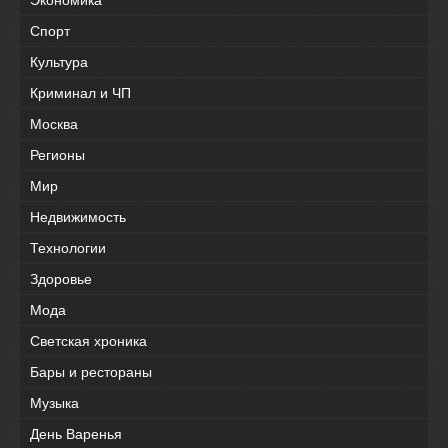
Спорт
Культура
Криминал и ЧП
Москва
Регионы
Мир
Недвижимость
Технологии
Здоровье
Мода
Светская хроника
Бары и рестораны
Музыка
День Варенья