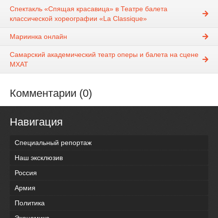
Спектакль «Спящая красавица» в Театре балета
классической хореографии «La Classique»
Мариинка онлайн
Самарский академический театр оперы и балета на сцене
МХАТ
Комментарии (0)
Навигация
Специальный репортаж
Наш эксклюзив
Россия
Армия
Политика
Экономика