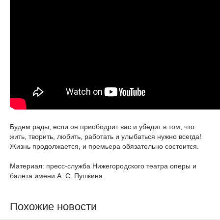
Будем рады, если он приободрит вас и убедит в том, что
жить, творить, любить, работать и улыбаться нужно всегда!
Жизнь продолжается, и премьера обязательно состоится.
Материал: пресс-служба Нижегородского театра оперы и
балета имени А. С. Пушкина.
Похожие новости