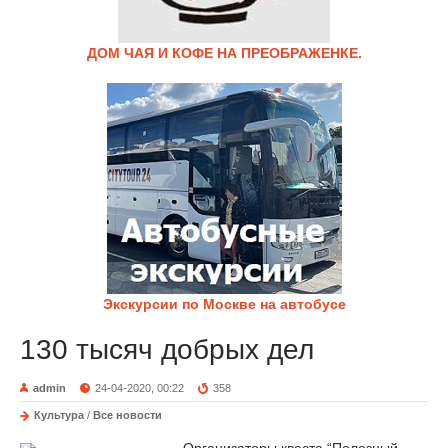
ДОМ ЧАЯ И КОФЕ НА ПРЕОБРАЖЕНКЕ.
Экскурсии по Москве на автобусе
130 тысяч добрых дел
admin
24-04-2020, 00:22
358
Культура
/
Все новости