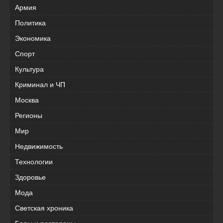
Армия
Политика
Экономика
Спорт
Культура
Криминал и ЧП
Москва
Регионы
Мир
Недвижимость
Технологии
Здоровье
Мода
Светская хроника