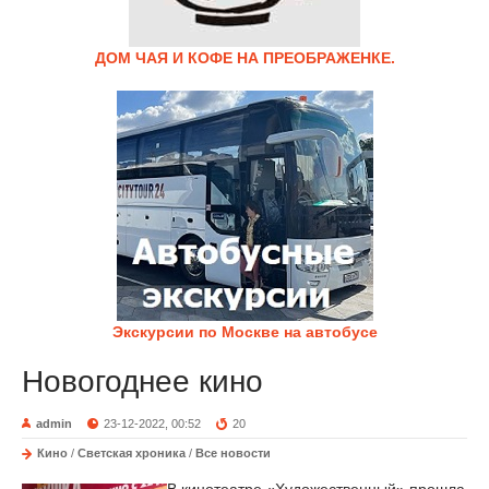
ДОМ ЧАЯ И КОФЕ НА ПРЕОБРАЖЕНКЕ.
Экскурсии по Москве на автобусе
Новогоднее кино
admin
23-12-2022, 00:52
20
Кино
/
Светская хроника
/
Все новости