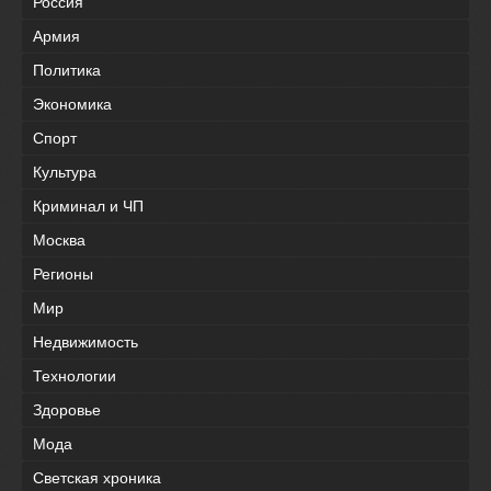
Россия
Армия
Политика
Экономика
Спорт
Культура
Криминал и ЧП
Москва
Регионы
Мир
Недвижимость
Технологии
Здоровье
Мода
Светская хроника