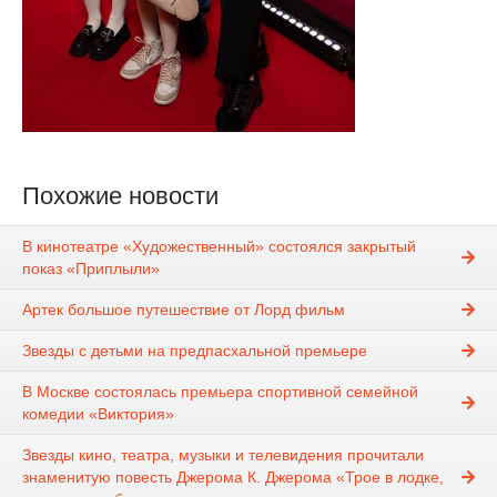
Похожие новости
В кинотеатре «Художественный» состоялся закрытый
показ «Приплыли»
Артек большое путешествие от Лорд фильм
Звезды с детьми на предпасхальной премьере
В Москве состоялась премьера спортивной семейной
комедии «Виктория»
Звезды кино, театра, музыки и телевидения прочитали
знаменитую повесть Джерома К. Джерома «Трое в лодке,