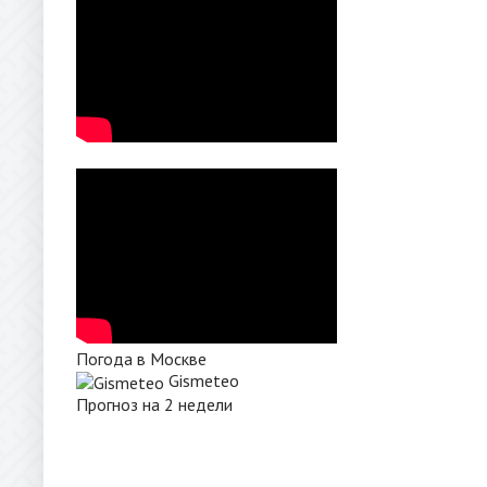
Погода в Москве
Gismeteo
Прогноз на 2 недели