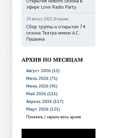
Открытие нового сезона в
эфире Love Radio Party
29 август 2023, Вторник
Сбор труппы и открытие 74
сезона Театра имени А.С.
Пушкина
АРХИВ ПО МЕСЯЦАМ
Август 2026 (12)
Июль 2026 (71)
Июнь 2026 (91)
Май 2026 (111)
Апрель 2026 (117)
Март 2026 (121)
Показать / скрыть весь архив