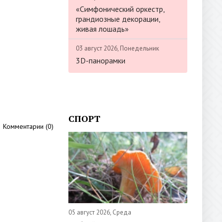
«Симфонический оркестр,
грандиозные декорации,
живая лошадь»
03 август 2026, Понедельник
3D-панорамки
СПОРТ
Комментарии (0)
05 август 2026, Среда