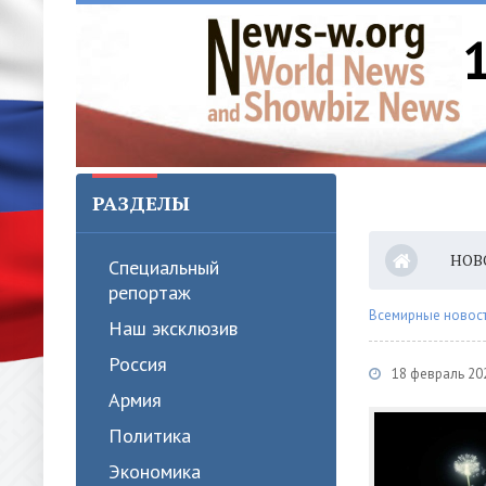
РАЗДЕЛЫ
НОВ
Специальный
репортаж
Всемирные новости
Наш эксклюзив
Россия
18 февраль 202
Армия
Политика
Экономика