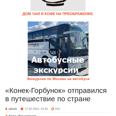
ДОМ ЧАЯ И КОФЕ НА ПРЕОБРАЖЕНКЕ.
Экскурсии по Москве на автобусе
«Конек-Горбунок» отправился
в путешествие по стране
admin
17-02-2021, 23:33
615
Кино
/
Все новости