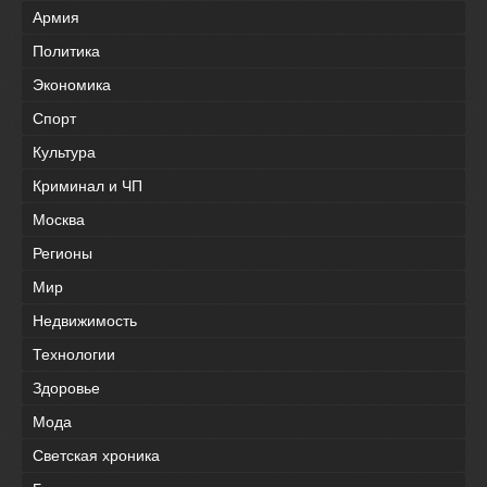
Армия
Политика
Экономика
Спорт
Культура
Криминал и ЧП
Москва
Регионы
Мир
Недвижимость
Технологии
Здоровье
Мода
Светская хроника