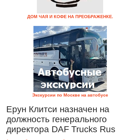
ДОМ ЧАЯ И КОФЕ НА ПРЕОБРАЖЕНКЕ.
Экскурсии по Москве на автобусе
Ерун Клитси назначен на
должность генерального
директора DAF Trucks Rus