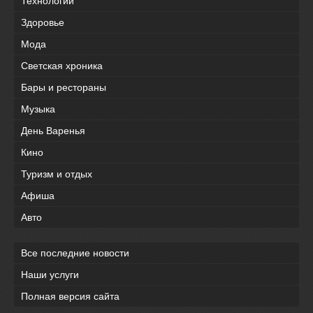
Технологии
Здоровье
Мода
Светская хроника
Бары и рестораны
Музыка
День Варенья
Кино
Туризм и отдых
Афиша
Авто
Все последние новости
Наши услуги
Полная версия сайта