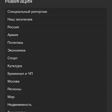
Навигация
Специальный репортаж
Наш эксклюзив
Россия
Армия
Политика
Экономика
Спорт
Культура
Криминал и ЧП
Москва
Регионы
Мир
Недвижимость