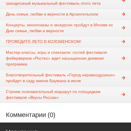
грандиозный музыкальный фестиваль этого лета
День семьи, любви и верности в Архангельском
Концерты, кинопоказы и экскурсии пройдут в Москве ко
Дню семьи, любви и верности
ПРОВЕДИТЕ ЛЕТО В КОЛОМЕНСКОМ!
Мастер-классы, игры и спектакли: гостей фестиваля
фейерверков «Ростех» ждет насыщенная дневная
программа
Благотворительный фестиваль «Город неравнодушных»
пройдет в саду имени Баумана в июле
Строим познавательный маршрут по площадкам
фестиваля «Вкусы России»
Комментарии (0)