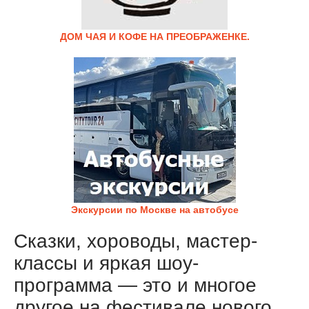
ДОМ ЧАЯ И КОФЕ НА ПРЕОБРАЖЕНКЕ.
Экскурсии по Москве на автобусе
Сказки, хороводы, мастер-
классы и яркая шоу-
программа — это и многое
другое на фестивале нового