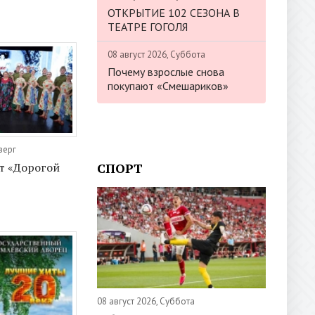
ОТКРЫТИЕ 102 СЕЗОНА В
ТЕАТРЕ ГОГОЛЯ
08 август 2026, Суббота
Почему взрослые снова
покупают «Смешариков»
верг
СПОРТ
т «Дорогой
08 август 2026, Суббота