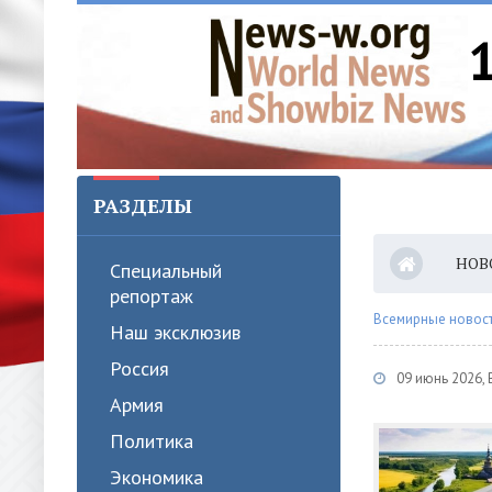
РАЗДЕЛЫ
НОВ
Специальный
репортаж
Всемирные новости
Наш эксклюзив
Россия
09 июнь 2026,
Армия
Политика
Экономика