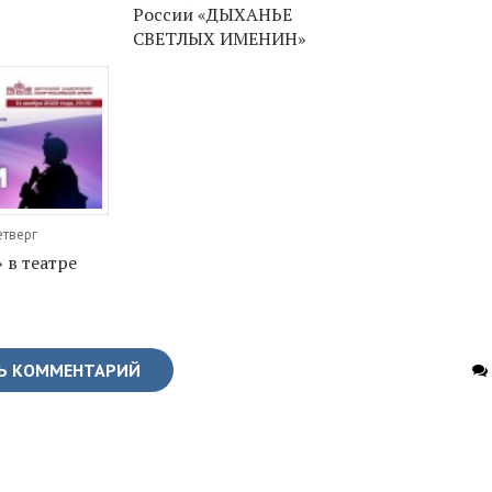
России «ДЫХАНЬЕ
СВЕТЛЫХ ИМЕНИН»
етверг
 в театре
Ь КОММЕНТАРИЙ