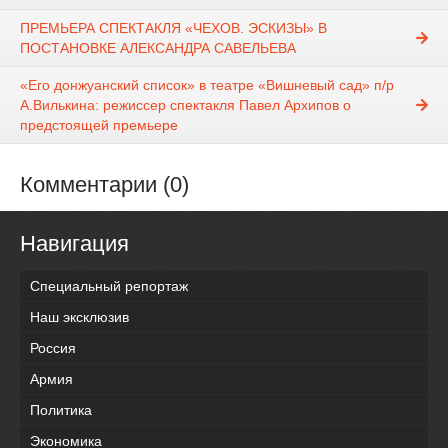
ПРЕМЬЕРА СПЕКТАКЛЯ «ЧЕХОВ. ЭСКИЗЫ» В
ПОСТАНОВКЕ АЛЕКСАНДРА САВЕЛЬЕВА
«Его донжуанский список» в театре «Вишневый сад» п/р
А.Вилькина: режиссер спектакля Павел Архипов о
предстоящей премьере
Комментарии (0)
Навигация
Специальный репортаж
Наш эксклюзив
Россия
Армия
Политика
Экономика