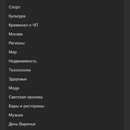
Спорт
Культура
Криминал и ЧП
Москва
Регионы
Мир
Недвижимость
Технологии
Здоровье
Мода
Светская хроника
Бары и рестораны
Музыка
День Варенья