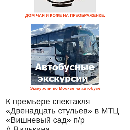
ДОМ ЧАЯ И КОФЕ НА ПРЕОБРАЖЕНКЕ.
Экскурсии по Москве на автобусе
К премьере спектакля
«Двенадцать стульев» в МТЦ
«Вишневый сад» п/р
А.Вилькина