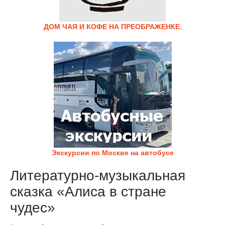
ДОМ ЧАЯ И КОФЕ НА ПРЕОБРАЖЕНКЕ.
Экскурсии по Москве на автобусе
Литературно-музыкальная
сказка «Алиса в стране
чудес»