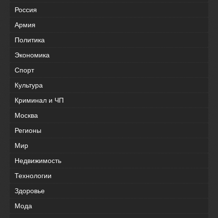
Россия
Армия
Политика
Экономика
Спорт
Культура
Криминал и ЧП
Москва
Регионы
Мир
Недвижимость
Технологии
Здоровье
Мода