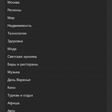
Москва
Регионы
Мир
Недвижимость
Технологии
Здоровье
Мода
Светская хроника
Бары и рестораны
Музыка
День Варенья
Кино
Туризм и отдых
Афиша
Авто