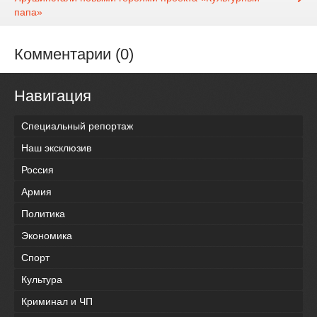
папа»
Комментарии (0)
Навигация
Специальный репортаж
Наш эксклюзив
Россия
Армия
Политика
Экономика
Спорт
Культура
Криминал и ЧП