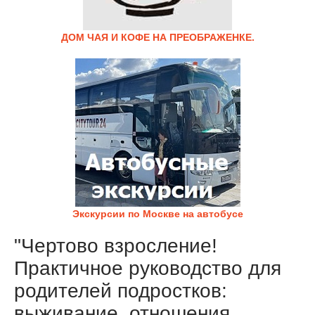
ДОМ ЧАЯ И КОФЕ НА ПРЕОБРАЖЕНКЕ.
Экскурсии по Москве на автобусе
"Чертово взросление!
Практичное руководство для
родителей подростков:
выживание, отношения,