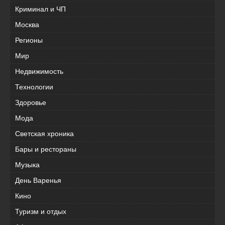
Криминал и ЧП
Москва
Регионы
Мир
Недвижимость
Технологии
Здоровье
Мода
Светская хроника
Бары и рестораны
Музыка
День Варенья
Кино
Туризм и отдых