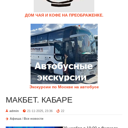
ДОМ ЧАЯ И КОФЕ НА ПРЕОБРАЖЕНКЕ.
Экскурсии по Москве на автобусе
МАКБЕТ. КАБАРЕ
admin
21-11-2025, 23:36
22
Афиша
/
Все новости