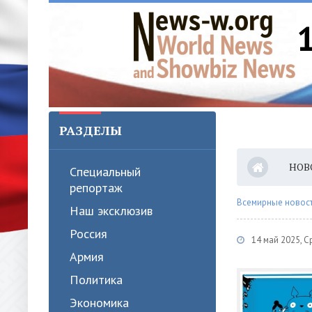
РАЗДЕЛЫ
НОВ
Специальный
репортаж
Всемирные новости
Наш эксклюзив
Россия
14 май 2025, 
Армия
Политика
Экономика