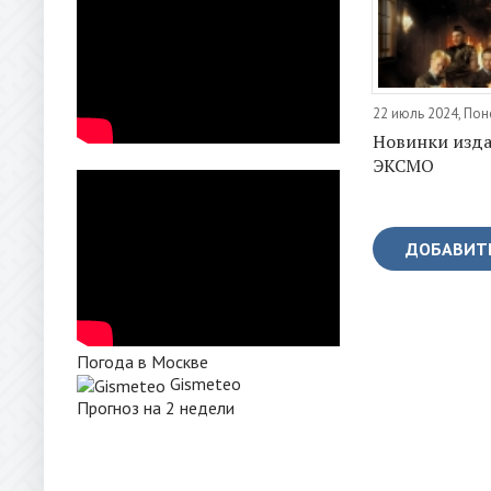
22 июль 2024, По
Новинки изда
ЭКСМО
ДОБАВИТ
Погода в Москве
Gismeteo
Прогноз на 2 недели