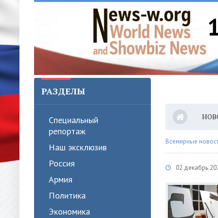
РАЗДЕЛЫ
НОВ
Специальный
репортаж
Всемирные новости
Наш эксклюзив
Россия
02 декабрь 202
Армия
Политика
Экономика