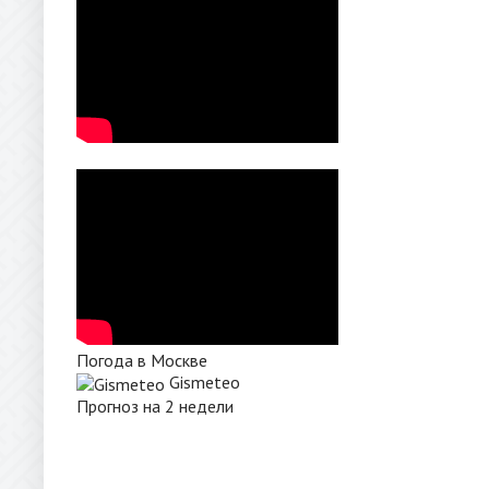
Погода в Москве
Gismeteo
Прогноз на 2 недели