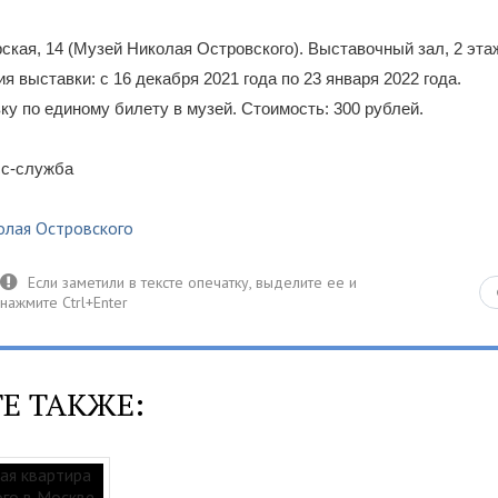
рская, 14 (Музей Николая Островского). Выставочный зал, 2 эта
я выставки: с 16 декабря 2021 года по 23 января 2022 года.
ку по единому билету в музей. Стоимость: 300 рублей.
сс-служба
олая Островского
Е ТАКЖЕ: