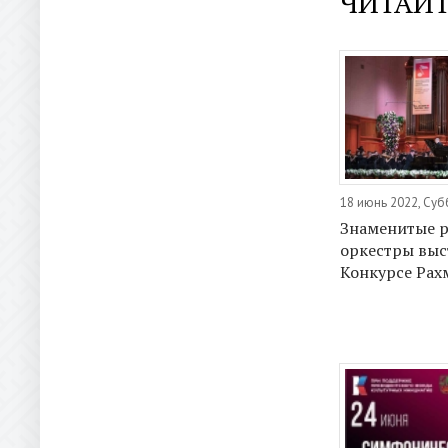
ЧИТАЙТ
18 июнь 2022, Суб
Знаменитые р
оркестры выс
Конкурсе Рах