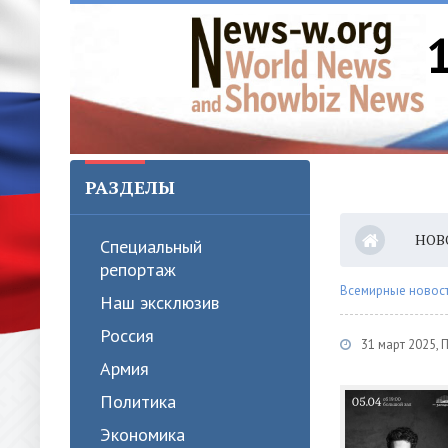
РАЗДЕЛЫ
НОВ
Специальный
репортаж
Всемирные новости
Наш эксклюзив
Россия
31 март 2025,
Армия
Политика
Экономика