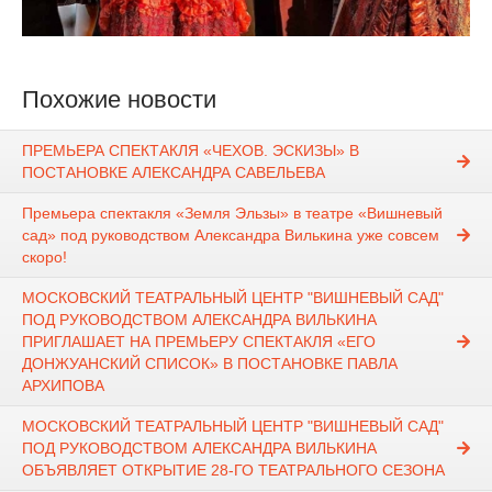
Похожие новости
ПРЕМЬЕРА СПЕКТАКЛЯ «ЧЕХОВ. ЭСКИЗЫ» В
ПОСТАНОВКЕ АЛЕКСАНДРА САВЕЛЬЕВА
Премьера спектакля «Земля Эльзы» в театре «Вишневый
сад» под руководством Александра Вилькина уже совсем
скоро!
МОСКОВСКИЙ ТЕАТРАЛЬНЫЙ ЦЕНТР "ВИШНЕВЫЙ САД"
ПОД РУКОВОДСТВОМ АЛЕКСАНДРА ВИЛЬКИНА
ПРИГЛАШАЕТ НА ПРЕМЬЕРУ СПЕКТАКЛЯ «ЕГО
ДОНЖУАНСКИЙ СПИСОК» В ПОСТАНОВКЕ ПАВЛА
АРХИПОВА
МОСКОВСКИЙ ТЕАТРАЛЬНЫЙ ЦЕНТР "ВИШНЕВЫЙ САД"
ПОД РУКОВОДСТВОМ АЛЕКСАНДРА ВИЛЬКИНА
ОБЪЯВЛЯЕТ ОТКРЫТИЕ 28-ГО ТЕАТРАЛЬНОГО СЕЗОНА