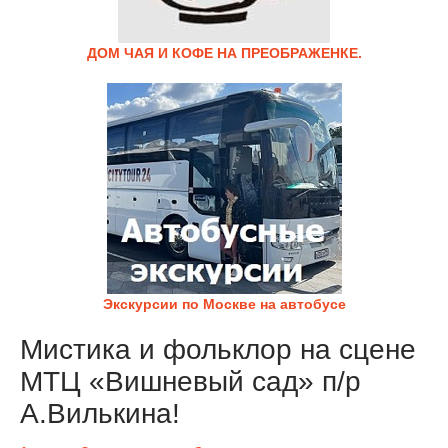
ДОМ ЧАЯ И КОФЕ НА ПРЕОБРАЖЕНКЕ.
Экскурсии по Москве на автобусе
Мистика и фольклор на сцене
МТЦ «Вишневый сад» п/р
А.Вилькина!