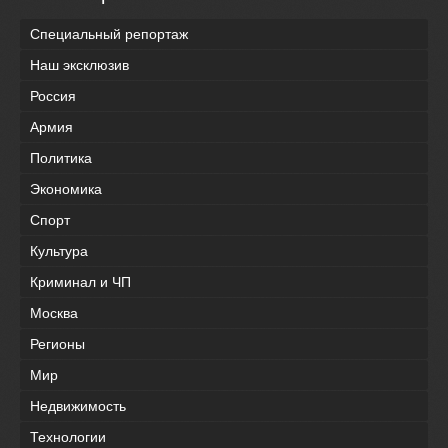
Специальный репортаж
Наш эксклюзив
Россия
Армия
Политика
Экономика
Спорт
Культура
Криминал и ЧП
Москва
Регионы
Мир
Недвижимость
Технологии