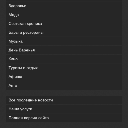
Здоровье
Мода
Светская хроника
Бары и рестораны
Музыка
День Варенья
Кино
Туризм и отдых
Афиша
Авто
Все последние новости
Наши услуги
Полная версия сайта