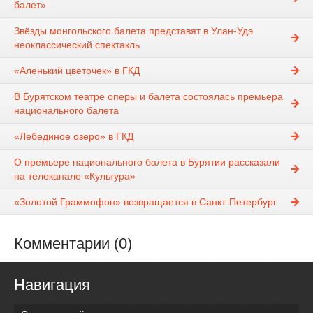
балет»
Звёзды монгольского балета представят в Улан-Удэ
неоклассический спектакль
«Аленький цветочек» в ГКД
В Бурятском театре оперы и балета состоялась премьера
национального балета
«Лебединое озеро» в ГКД
О премьере национального балета в Бурятии рассказали
на телеканале «Культура»
«Золотой Граммофон» возвращается в Санкт-Петербург
Комментарии (0)
Навигация