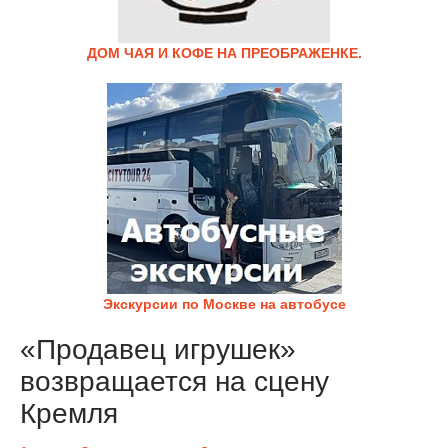
ДОМ ЧАЯ И КОФЕ НА ПРЕОБРАЖЕНКЕ.
Экскурсии по Москве на автобусе
«Продавец игрушек»
возвращается на сцену
Кремля