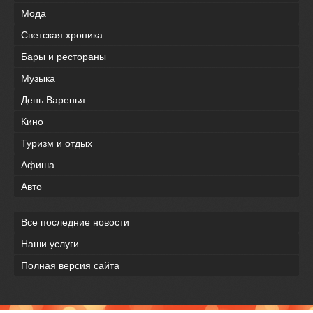
Мода
Светская хроника
Бары и рестораны
Музыка
День Варенья
Кино
Туризм и отдых
Афиша
Авто
Все последние новости
Наши услуги
Полная версия сайта