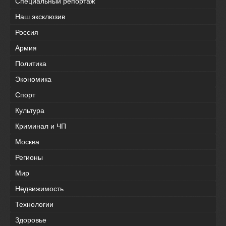
Специальный репортаж
Наш эксклюзив
Россия
Армия
Политика
Экономика
Спорт
Культура
Криминал и ЧП
Москва
Регионы
Мир
Недвижимость
Технологии
Здоровье