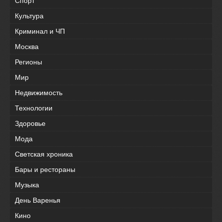
Спорт
Культура
Криминал и ЧП
Москва
Регионы
Мир
Недвижимость
Технологии
Здоровье
Мода
Светская хроника
Бары и рестораны
Музыка
День Варенья
Кино