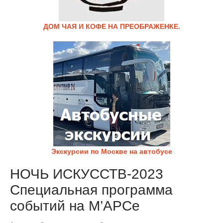
ДОМ ЧАЯ И КОФЕ НА ПРЕОБРАЖЕНКЕ.
Экскурсии по Москве на автобусе
НОЧЬ ИСКУССТВ-2023
Специальная программа
событий на М’АРСе