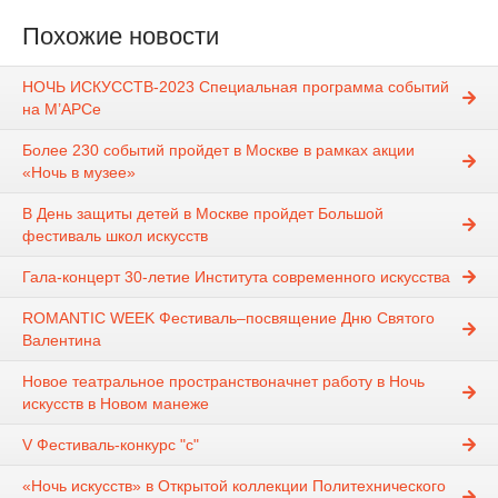
Похожие новости
НОЧЬ ИСКУССТВ-2023 Специальная программа событий
на М’АРСе
Более 230 событий пройдет в Москве в рамках акции
«Ночь в музее»
В День защиты детей в Москве пройдет Большой
фестиваль школ искусств
Гала-концерт 30-летие Института современного искусства
ROMANTIC WEEK Фестиваль–посвящение Дню Святого
Валентина
Новое театральное пространствоначнет работу в Ночь
искусств в Новом манеже
V Фестиваль-конкурс "c"
«Ночь искусств» в Открытой коллекции Политехнического