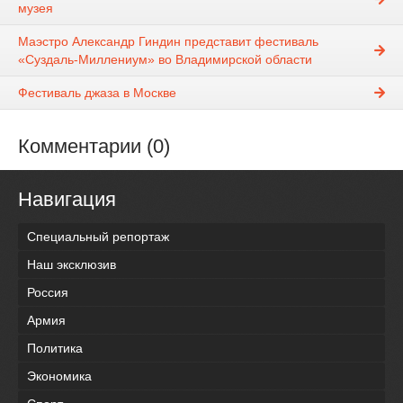
музея
Маэстро Александр Гиндин представит фестиваль
«Суздаль-Миллениум» во Владимирской области
Фестиваль джаза в Москве
Комментарии (0)
Навигация
Специальный репортаж
Наш эксклюзив
Россия
Армия
Политика
Экономика