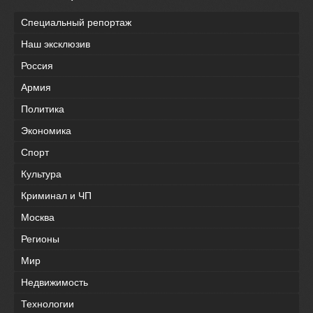
Специальный репортаж
Наш эксклюзив
Россия
Армия
Политика
Экономика
Спорт
Культура
Криминал и ЧП
Москва
Регионы
Мир
Недвижимость
Технологии