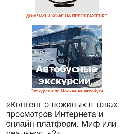
ДОМ ЧАЯ И КОФЕ НА ПРЕОБРАЖЕНКЕ.
Экскурсии по Москве на автобусе
«Контент о пожилых в топах
просмотров Интернета и
онлайн-платформ. Миф или
реальность?»