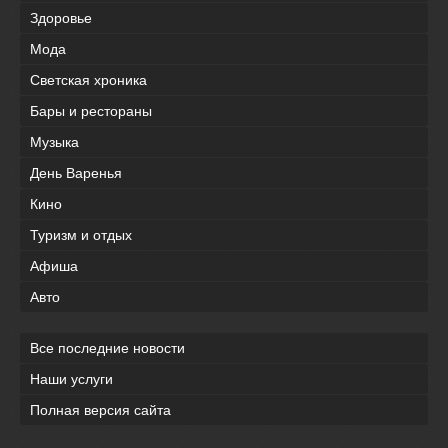
Здоровье
Мода
Светская хроника
Бары и рестораны
Музыка
День Варенья
Кино
Туризм и отдых
Афиша
Авто
Все последние новости
Наши услуги
Полная версия сайта