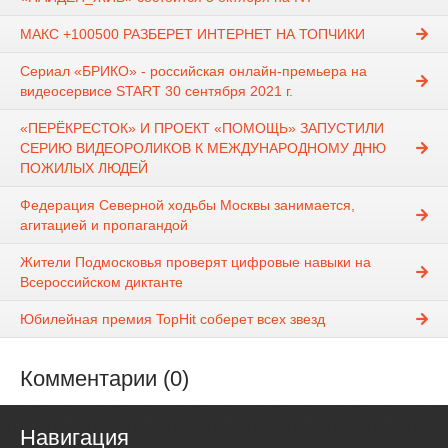
МАКС +100500 РАЗБЕРЕТ ИНТЕРНЕТ НА ТОПЧИКИ
Сериал «БРИКО» - российская онлайн-премьера на
видеосервисе START 30 сентября 2021 г.
«ПЕРЁКРЕСТОК» И ПРОЕКТ «ПОМОЩЬ» ЗАПУСТИЛИ
СЕРИЮ ВИДЕОРОЛИКОВ К МЕЖДУНАРОДНОМУ ДНЮ
ПОЖИЛЫХ ЛЮДЕЙ
Федерация Северной ходьбы Москвы занимается,
агитацией и пропагандой
Жители Подмосковья проверят цифровые навыки на
Всероссийском диктанте
Юбилейная премия TopHit соберет всех звезд
Комментарии (0)
Навигация