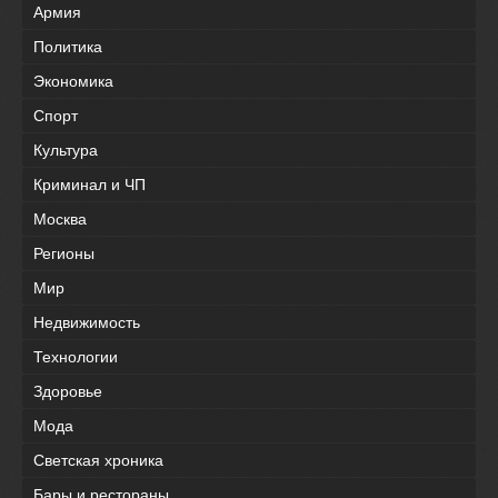
Армия
Политика
Экономика
Спорт
Культура
Криминал и ЧП
Москва
Регионы
Мир
Недвижимость
Технологии
Здоровье
Мода
Светская хроника
Бары и рестораны