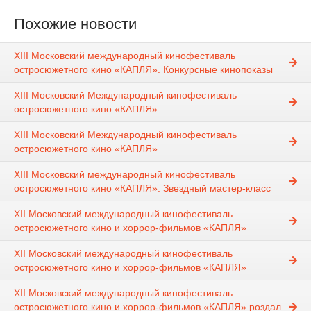
Похожие новости
XIII Московский международный кинофестиваль
остросюжетного кино «КАПЛЯ». Конкурсные кинопоказы
XIII Московский Международный кинофестиваль
остросюжетного кино «КАПЛЯ»
XIII Московский Международный кинофестиваль
остросюжетного кино «КАПЛЯ»
XIII Московский международный кинофестиваль
остросюжетного кино «КАПЛЯ». Звездный мастер-класс
XII Московский международный кинофестиваль
остросюжетного кино и хоррор-фильмов «КАПЛЯ»
XII Московский международный кинофестиваль
остросюжетного кино и хоррор-фильмов «КАПЛЯ»
XII Московский международный кинофестиваль
остросюжетного кино и хоррор-фильмов «КАПЛЯ» роздал