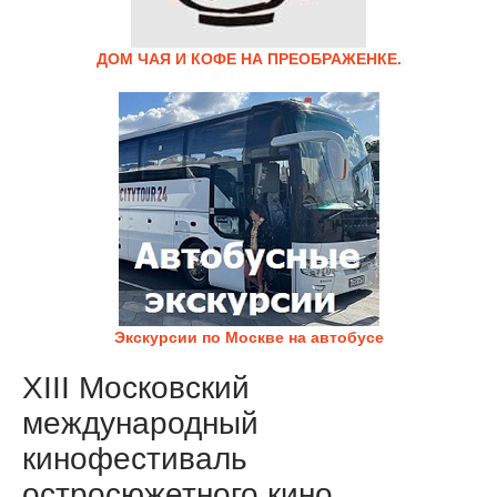
ДОМ ЧАЯ И КОФЕ НА ПРЕОБРАЖЕНКЕ.
Экскурсии по Москве на автобусе
XIII Московский
международный
кинофестиваль
остросюжетного кино