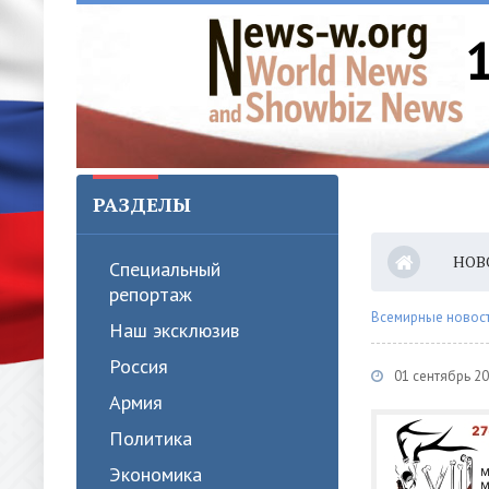
РАЗДЕЛЫ
НОВ
Специальный
репортаж
Всемирные новости
Наш эксклюзив
Россия
01 сентябрь 20
Армия
Политика
Экономика