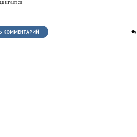
двигается
Ь КОММЕНТАРИЙ