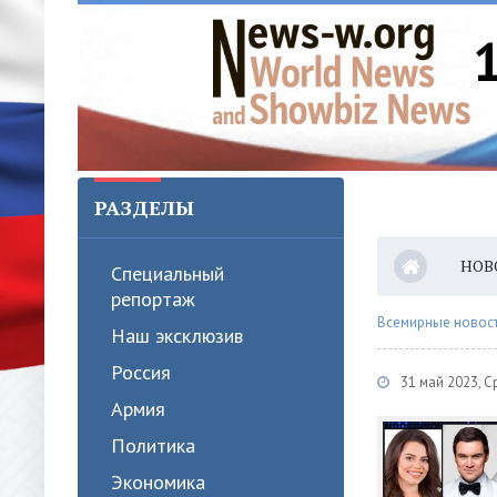
РАЗДЕЛЫ
НОВ
Специальный
репортаж
Всемирные новости
Наш эксклюзив
Россия
31 май 2023, 
Армия
Политика
Экономика