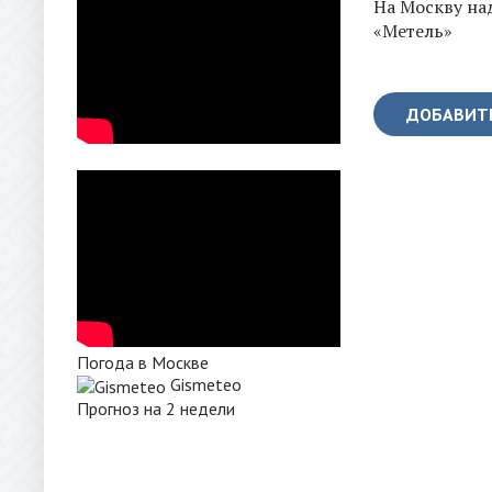
На Москву на
«Метель»
ДОБАВИТ
Погода в Москве
Gismeteo
Прогноз на 2 недели