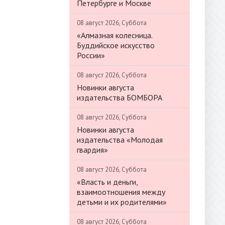
Петербурге и Москве
08 август 2026, Суббота
«Алмазная колесница.
Буддийское искусство
России»
08 август 2026, Суббота
Новинки августа
издательства БОМБОРА
08 август 2026, Суббота
Новинки августа
издательства «Молодая
гвардия»
08 август 2026, Суббота
«Власть и деньги,
взаимоотношения между
детьми и их родителями»
08 август 2026, Суббота