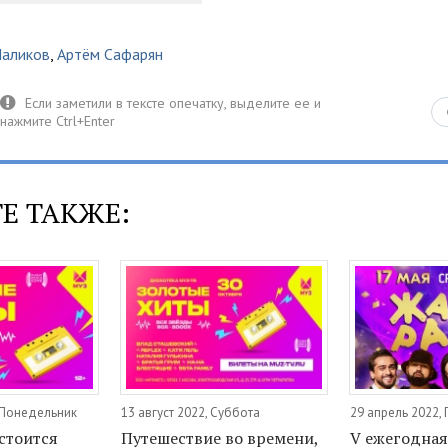
аликов
,
Артём Сафарян
Е ТАКЖЕ:
, Понедельник
13 август 2022, Суббота
29 апрель 2022,
стоится
Путешествие во времени,
V ежегодная