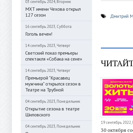
03 сентябрь 2024, Вторник
МХТ имени Чехова открыл
127 сезон
Дмитрий М
16 сентябрь 2023, Суббота
Гоголь вечен!
14 сентябрь 2023, Четверг
Светский показ премьеры
спектакля «Собака на сене»
ЧИТАЙТ
14 сентябрь 2023, Четверг
Премьерой "Красавец
мужчина" открылся сезон в
Театре на Трубной
04 сентябрь 2023, Понедельник
Открытие сезона в театре
Шиловского
19 сентябрь 2022
04 сентябрь 2023, Понедельник
30 октября со