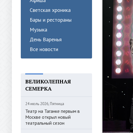
Афиша
Светская хроника
Бары и рестораны
Музыка
День Варенья
Все новости
ВЕЛИКОЛЕПНАЯ
СЕМЕРКА
24 июль 2026, Пятница
Театр на Таганке первым в
Москве открыл новый
театральный сезон