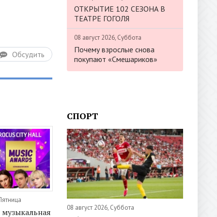
ОТКРЫТИЕ 102 СЕЗОНА В
ТЕАТРЕ ГОГОЛЯ
08 август 2026, Суббота
Почему взрослые снова
Обсудить
покупают «Смешариков»
СПОРТ
 Пятница
08 август 2026, Суббота
 музыкальная