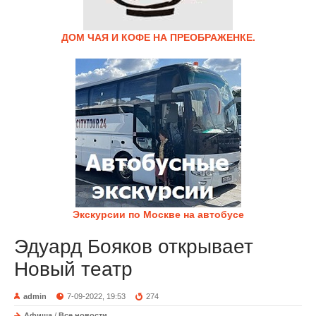
ДОМ ЧАЯ И КОФЕ НА ПРЕОБРАЖЕНКЕ.
Экскурсии по Москве на автобусе
Эдуард Бояков открывает
Новый театр
admin
7-09-2022, 19:53
274
Афиша
/
Все новости