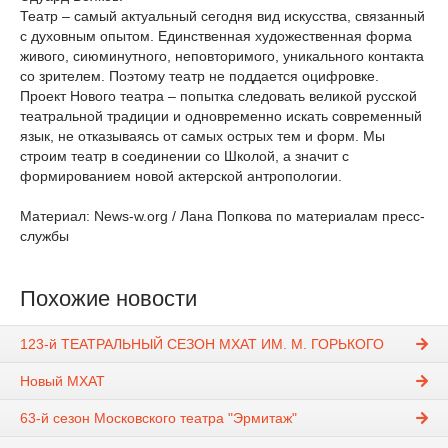
Театр – самый актуальный сегодня вид искусства, связанный
с духовным опытом. Единственная художественная форма
живого, сиюминутного, неповторимого, уникального контакта
со зрителем. Поэтому театр не поддается оцифровке.
Проект Нового театра – попытка следовать великой русской
театральной традиции и одновременно искать современный
язык, не отказываясь от самых острых тем и форм. Мы
строим театр в соединении со Школой, а значит с
формированием новой актерской антропологии.
Материал: News-w.org / Лана Попкова по материалам пресс-
службы
Похожие новости
123-й ТЕАТРАЛЬНЫЙ СЕЗОН МХАТ ИМ. М. ГОРЬКОГО
Новый МХАТ
63-й сезон Московского театра "Эрмитаж"