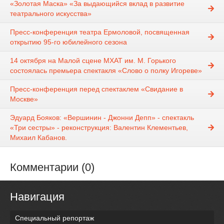
«Золотая Маска» «За выдающийся вклад в развитие
театрального искусства»
Пресс-конференция театра Ермоловой, посвященная
открытию 95-го юбилейного сезона
14 октября на Малой сцене МХАТ им. М. Горького
состоялась премьера спектакля «Слово о полку Игореве»
Пресс-конференция перед спектаклем «Свидание в
Москве»
Эдуард Бояков: «Вершинин - Джонни Депп» - спектакль
«Три сестры» - реконструкция: Валентин Клементьев,
Михаил Кабанов.
Комментарии (0)
Навигация
Специальный репортаж