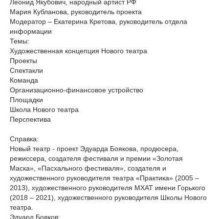
Леонид Якубович, народный артист РФ
Мария Кубланова, руководитель проекта
Модератор – Екатерина Кретова, руководитель отдела
информации
Темы:
Художественная концепция Нового театра
Проекты
Спектакли
Команда
Организационно-финансовое устройство
Площадки
Школа Нового театра
Перспектива
Справка:
Новый театр - проект Эдуарда Боякова, продюсера,
режиссера, создателя фестиваля и премии «Золотая
Маска», «Пасхального фестиваля», создателя и
художественного руководителя театра «Практика» (2005 –
2013), художественного руководителя МХАТ имени Горького
(2018 – 2021), художественного руководителя Школы Нового
театра.
Эдуард Бояков: