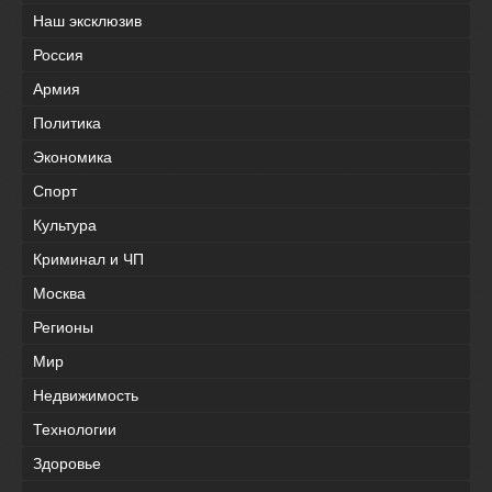
Наш эксклюзив
Россия
Армия
Политика
Экономика
Спорт
Культура
Криминал и ЧП
Москва
Регионы
Мир
Недвижимость
Технологии
Здоровье