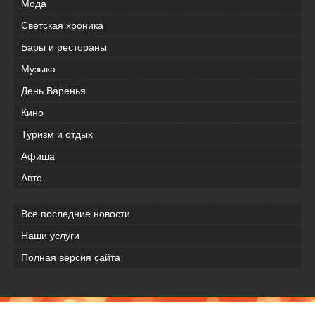
Мода
Светская хроника
Бары и рестораны
Музыка
День Варенья
Кино
Туризм и отдых
Афиша
Авто
Все последние новости
Наши услуги
Полная версия сайта