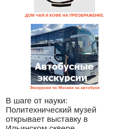
ДОМ ЧАЯ И КОФЕ НА ПРЕОБРАЖЕНКЕ.
Экскурсии по Москве на автобусе
В шаге от науки:
Политехнический музей
открывает выставку в
Ильинском сквере