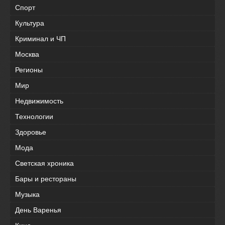
Спорт
Культура
Криминал и ЧП
Москва
Регионы
Мир
Недвижимость
Технологии
Здоровье
Мода
Светская хроника
Бары и рестораны
Музыка
День Варенья