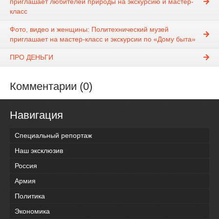
приглашает любителей природы на экскурсию и мастер-
класс
Фото, видео и женщины: Политехнический музей
приглашает на мастер-класс и экскурсии по «Дому быта»
ПРО ДЕНЬГИ
Комментарии (0)
Навигация
Специальный репортаж
Наш эксклюзив
Россия
Армия
Политика
Экономика