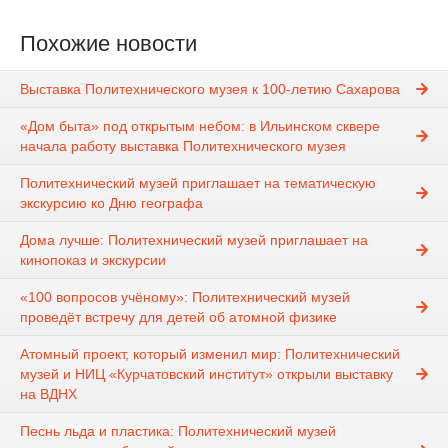
Похожие новости
Выставка Политехнического музея к 100-летию Сахарова
«Дом быта» под открытым небом: в Ильинском сквере
начала работу выставка Политехнического музея
Политехнический музей приглашает на тематическую
экскурсию ко Дню географа
Дома лучше: Политехнический музей приглашает на
кинопоказ и экскурсии
«100 вопросов учёному»: Политехнический музей
проведёт встречу для детей об атомной физике
Атомный проект, который изменил мир: Политехнический
музей и НИЦ «Курчатовский институт» открыли выставку
на ВДНХ
Песнь льда и пластика: Политехнический музей