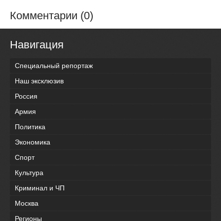
Комментарии (0)
Навигация
Специальный репортаж
Наш эксклюзив
Россия
Армия
Политика
Экономика
Спорт
Культура
Криминал и ЧП
Москва
Регионы