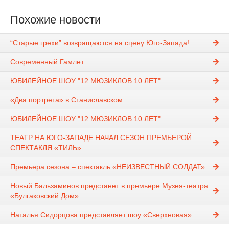
Похожие новости
“Старые грехи” возвращаются на сцену Юго-Запада!
Современный Гамлет
ЮБИЛЕЙНОЕ ШОУ "12 МЮЗИКЛОВ.10 ЛЕТ"
«Два портрета» в Станиславском
ЮБИЛЕЙНОЕ ШОУ "12 МЮЗИКЛОВ.10 ЛЕТ"
ТЕАТР НА ЮГО-ЗАПАДЕ НАЧАЛ СЕЗОН ПРЕМЬЕРОЙ
СПЕКТАКЛЯ «ТИЛЬ»
Премьера сезона – спектакль «НЕИЗВЕСТНЫЙ СОЛДАТ»
Новый Бальзаминов предстанет в премьере Музея-театра
«Булгаковский Дом»
Наталья Сидорцова представляет шоу «Сверхновая»