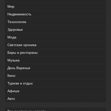
Мир
Недвижимость
Технологии
Здоровье
Мода
Светская хроника
Бары и рестораны
Музыка
День Варенья
Кино
Туризм и отдых
Афиша
Авто