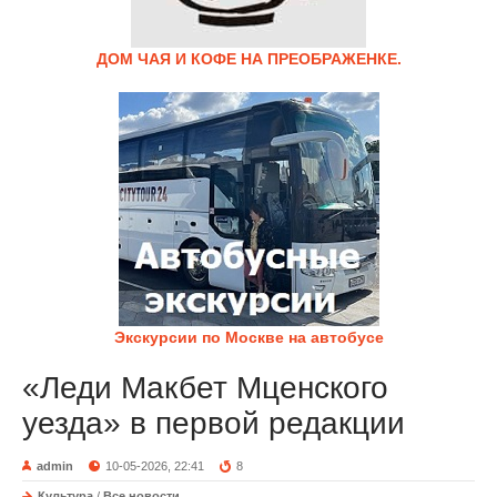
ДОМ ЧАЯ И КОФЕ НА ПРЕОБРАЖЕНКЕ.
Экскурсии по Москве на автобусе
«Леди Макбет Мценского
уезда» в первой редакции
admin
10-05-2026, 22:41
8
Культура
/
Все новости