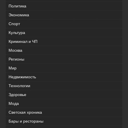
Политика
Экономика
Спорт
Культура
Криминал и ЧП
Москва
Регионы
Мир
Недвижимость
Технологии
Здоровье
Мода
Светская хроника
Бары и рестораны